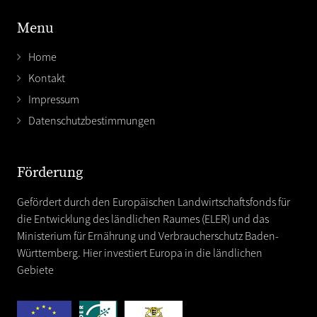
Menu
Home
Kontakt
Impressum
Datenschutzbestimmungen
Förderung
Gefördert durch den Europäischen Landwirtschaftsfonds für
die Entwicklung des ländlichen Raumes (ELER) und das
Ministerium für Ernährung und Verbraucherschutz Baden-
Württemberg. Hier investiert Europa in die ländlichen
Gebiete