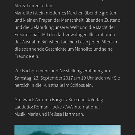
Menschen zu retten.
Manolito ist ein modernes Märchen über die großen
und kleinen Fragen der Menschheit, über den Zustand
und die Gefährdung unserer Welt und die Macht der
Freundschaft. Mit den farbgewaltigen Illustrationen
des Ausnahmekünstlers tauchen Leser jeden Alters in
die spannende Geschichte um Manolito und seine
Freunde ein.
Zur Buchpremiere und Ausstellungseröffnung am
Samstag, 23. September 2017 um 19 Uhr laden wir Sie
herzlich in die Kunsthalle im Schloss ein.
Grußwort: Antonia Bürger / Knesebeck Verlag
Laudatio: Roman Hocke / AVA International
Musik: Maria und Melissa Hartmann.