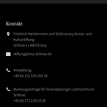
Kontakt
Friedrich Hechelmann und Schloss Isny Kunst- und
Kulturstiftung
Schloss 1 • 88316 Isny
stiftung@isny-schloss.de
Verwaltung:
+49 (0) 151 535 059 39
Buchungsanfrage für Veranstaltungen und Events im
Schloss:
+49 (0) 171 218 23 29