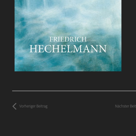
Vorheriger Beitrag
Nächster Bei