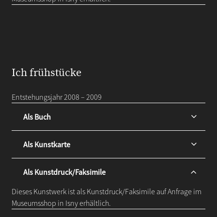
Ich frühstücke
Entstehungsjahr 2008 – 2009
Als Buch
Als Kunstkarte
Als Kunstdruck/Faksimile
Dieses Kunstwerk ist als Kunstdruck/Faksimile auf Anfrage im
Museumsshop in Isny erhältlich.