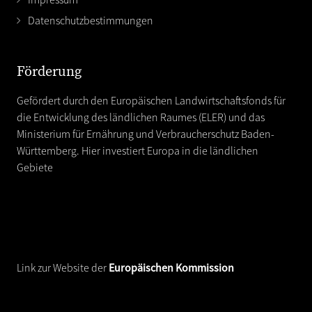
Datenschutzbestimmungen
Förderung
Gefördert durch den Europäischen Landwirtschaftsfonds für
die Entwicklung des ländlichen Raumes (ELER) und das
Ministerium für Ernährung und Verbraucherschutz Baden-
Württemberg. Hier investiert Europa in die ländlichen
Gebiete
Link zur Website der
Europäischen Kommission