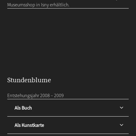
Museumsshop in Isny erhältlich.
Stundenblume
Entstehungsjahr 2008 – 2009
Als Buch
Als Kunstkarte