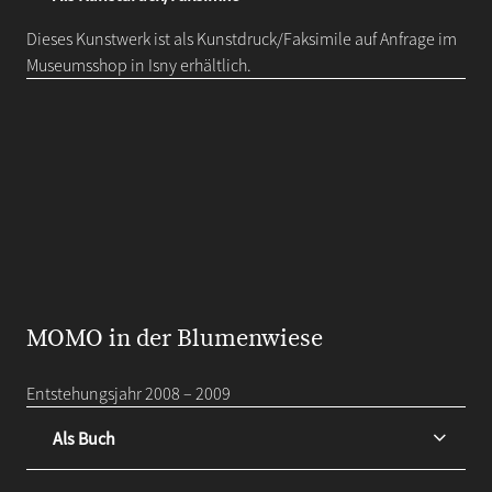
Dieses Kunstwerk ist als Kunstdruck/Faksimile auf Anfrage im
Museumsshop in Isny erhältlich.
MOMO in der Blumenwiese
Entstehungsjahr 2008 – 2009
Als Buch