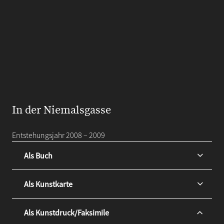
In der Niemalsgasse
Entstehungsjahr 2008 – 2009
Als Buch
Als Kunstkarte
Als Kunstdruck/Faksimile