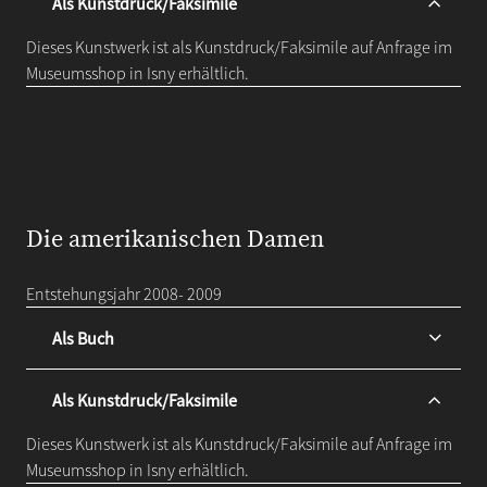
Als Kunstdruck/Faksimile
Dieses Kunstwerk ist als Kunstdruck/Faksimile auf Anfrage im
Museumsshop in Isny erhältlich.
Die amerikanischen Damen
Entstehungsjahr 2008- 2009
Als Buch
Als Kunstdruck/Faksimile
Dieses Kunstwerk ist als Kunstdruck/Faksimile auf Anfrage im
Museumsshop in Isny erhältlich.