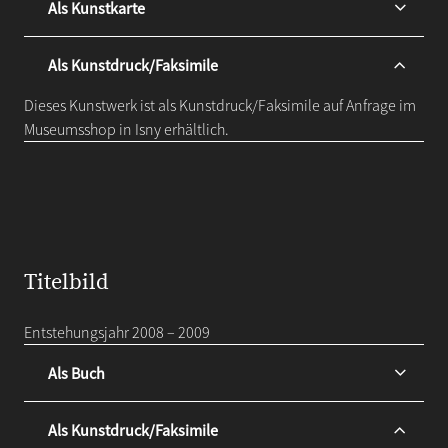
Als Kunstkarte
Als Kunstdruck/Faksimile
Dieses Kunstwerk ist als Kunstdruck/Faksimile auf Anfrage im
Museumsshop in Isny erhältlich.
Titelbild
Entstehungsjahr 2008 – 2009
Als Buch
Als Kunstdruck/Faksimile