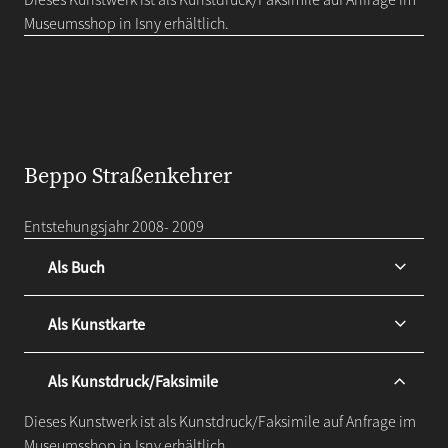
Museumsshop in Isny erhältlich.
Beppo Straßenkehrer
Entstehungsjahr 2008- 2009
Als Buch
Als Kunstkarte
Als Kunstdruck/Faksimile
Dieses Kunstwerk ist als Kunstdruck/Faksimile auf Anfrage im
Museumsshop in Isny erhältlich.