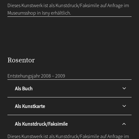
Dieses Kunstwerk ist als Kunstdruck/Faksimile auf Anfrage im
Museumsshop in Isny erhältlich.
Rosentor
Entstehungsjahr 2008 – 2009
Als Buch
Als Kunstkarte
Als Kunstdruck/Faksimile
Dieses Kunstwerk ist als Kunstdruck/Faksimile auf Anfrage im