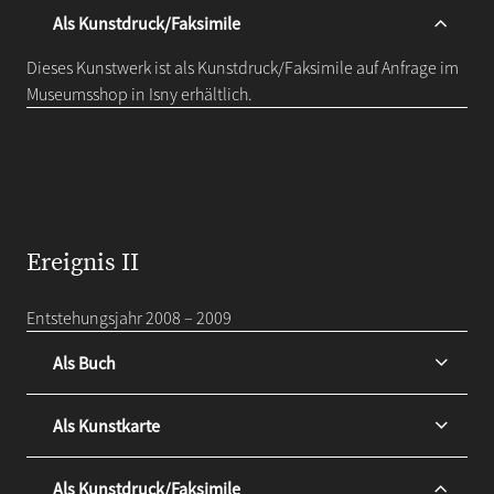
Als Kunstdruck/Faksimile
Dieses Kunstwerk ist als Kunstdruck/Faksimile auf Anfrage im
Museumsshop in Isny erhältlich.
Ereignis II
Entstehungsjahr 2008 – 2009
Als Buch
Als Kunstkarte
Als Kunstdruck/Faksimile