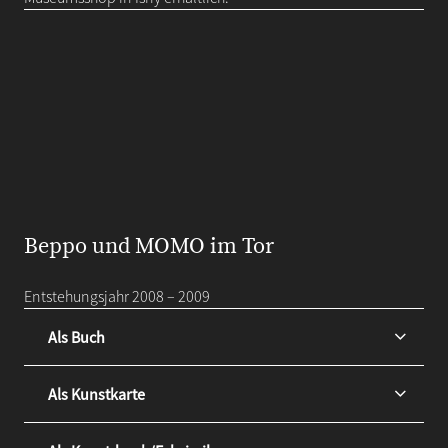
Beppo und MOMO im Tor
Entstehungsjahr 2008 – 2009
Als Buch
Als Kunstkarte