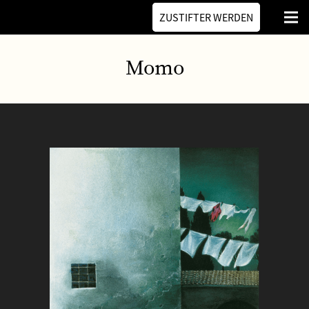
ZUSTIFTER WERDEN
Momo