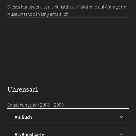
Dieses Kunstwerk ist als Kunstdruck/Faksimile auf Anfrage im
Museumsshop in Isny erhältlich.
Uhrensaal
Entstehungsjahr 2008 – 2009
Als Buch
Als Kunstkarte