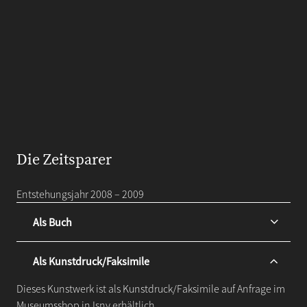
Die Zeitsparer
Entstehungsjahr 2008 – 2009
Als Buch
Als Kunstdruck/Faksimile
Dieses Kunstwerk ist als Kunstdruck/Faksimile auf Anfrage im
Museumsshop in Isny erhältlich.